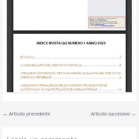
←
Articolo precedente
Articolo successivo
→