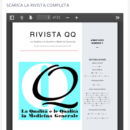
SCARICA LA RIVISTA COMPLETA