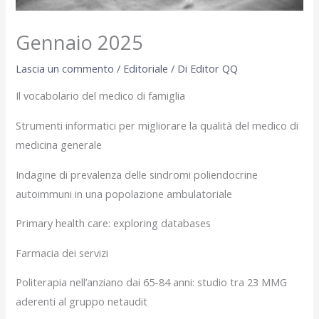
Gennaio 2025
Lascia un commento
/
Editoriale
/ Di
Editor QQ
Il vocabolario del medico di famiglia
Strumenti informatici per migliorare la qualità del medico di
medicina generale
Indagine di prevalenza delle sindromi poliendocrine
autoimmuni in una popolazione ambulatoriale
Primary health care: exploring databases
Farmacia dei servizi
Politerapia nell’anziano dai 65-84 anni: studio tra 23 MMG
aderenti al gruppo netaudit