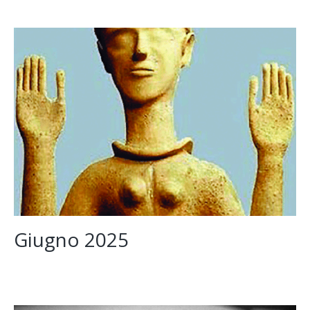
Gennaio
2026
Giugno 2025
Giugno
2025