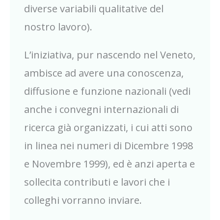
diverse variabili qualitative del
nostro lavoro).
L’iniziativa, pur nascendo nel Veneto,
ambisce ad avere una conoscenza,
diffusione e funzione nazionali (vedi
anche i convegni internazionali di
ricerca già organizzati, i cui atti sono
in linea nei numeri di Dicembre 1998
e Novembre 1999), ed è anzi aperta e
sollecita contributi e lavori che i
colleghi vorranno inviare.