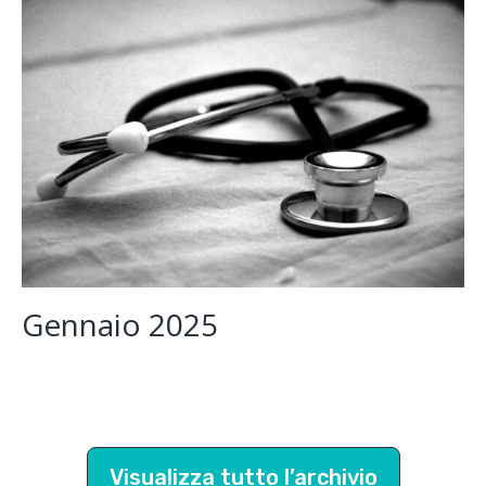
Gennaio 2025
Gennaio
2025
Visualizza tutto l’archivio