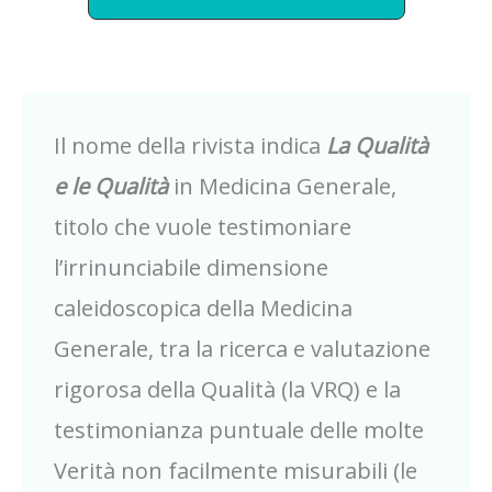
Il nome della rivista indica
La Qualità
e le Qualità
in Medicina Generale,
titolo che vuole testimoniare
l’irrinunciabile dimensione
caleidoscopica della Medicina
Generale, tra la ricerca e valutazione
rigorosa della Qualità (la VRQ) e la
testimonianza puntuale delle molte
Verità non facilmente misurabili (le