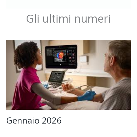
Gli ultimi numeri
Gennaio 2026