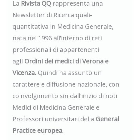
La
Rivista QQ
rappresenta una
Newsletter di Ricerca quali-
quantitativa in Medicina Generale,
nata nel 1996 all’interno di reti
professionali di appartenenti
agli
Ordini dei medici di Verona e
Vicenza.
Quindi ha assunto un
carattere e diffusione nazionale, con
coinvolgimento sin dall’inizio di noti
Medici di Medicina Generale e
Professori universitari della
General
Practice europea
.