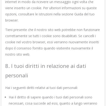
internet in modo da ricevere un messaggio ogni volta che
viene inserito un cookie. Per ulteriori informazioni su queste
opzioni, consultare le istruzioni nella sezione Guida del tuo
browser.
Tieni presente che il nostro sito web potrebbe non funzionare
correttamente se tutti i cookie sono disabilitati. Se cancelli i
cookie nel vostro browser, essi verranno nuovamente inseriti
dopo il consenso fornito quando visiterete nuovamente il
nostro sito web.
8. I tuoi diritti in relazione ai dati
personali
Hai i seguenti diritti relativi ai tuoi dati personali:
Hai il diritto di sapere quando i tuoi dati personali sono
necessari, cosa succede ad essi, quanto a lungo verranno