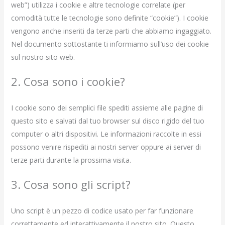
web”) utilizza i cookie e altre tecnologie correlate (per
comodità tutte le tecnologie sono definite “cookie”). I cookie
vengono anche inseriti da terze parti che abbiamo ingaggiato.
Nel documento sottostante ti informiamo sull’uso dei cookie
sul nostro sito web.
2. Cosa sono i cookie?
I cookie sono dei semplici file spediti assieme alle pagine di
questo sito e salvati dal tuo browser sul disco rigido del tuo
computer o altri dispositivi. Le informazioni raccolte in essi
possono venire rispediti ai nostri server oppure ai server di
terze parti durante la prossima visita.
3. Cosa sono gli script?
Uno script è un pezzo di codice usato per far funzionare
correttamente ed interattivamente il nostro sito. Questo