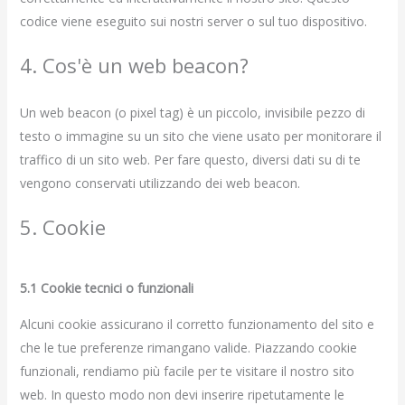
codice viene eseguito sui nostri server o sul tuo dispositivo.
4. Cos'è un web beacon?
Un web beacon (o pixel tag) è un piccolo, invisibile pezzo di
testo o immagine su un sito che viene usato per monitorare il
traffico di un sito web. Per fare questo, diversi dati su di te
vengono conservati utilizzando dei web beacon.
5. Cookie
5.1 Cookie tecnici o funzionali
Alcuni cookie assicurano il corretto funzionamento del sito e
che le tue preferenze rimangano valide. Piazzando cookie
funzionali, rendiamo più facile per te visitare il nostro sito
web. In questo modo non devi inserire ripetutamente le