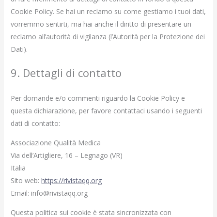
Cookie Policy. Se hai un reclamo su come gestiamo i tuoi dati,
vorremmo sentirti, ma hai anche il diritto di presentare un
reclamo all’autorità di vigilanza (l’Autorità per la Protezione dei
Dati).
9. Dettagli di contatto
Per domande e/o commenti riguardo la Cookie Policy e
questa dichiarazione, per favore contattaci usando i seguenti
dati di contatto:
Associazione Qualità Medica
Via dell’Artigliere, 16 – Legnago (VR)
Italia
Sito web:
https://rivistaqq.org
Email:
info@
rivistaqq.org
Questa politica sui cookie è stata sincronizzata con