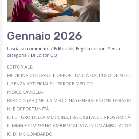
Gennaio 2026
Lascia un commento
/
Editoriale
,
English edition
,
Senza
categoria
/ Di
Editor QQ
EDITORIALE:
MEDICINA GENERALE E OPPORTUNITÀ DALL’USO DI INTEL
LIGENZA ARTIFICIALE L’ ERRORE MEDICO
INDICE CAVIGLIA-
BRACCIO (ABI) NELLA MEDICINA GENERALE CONSIDERAZIO
NI E OPPORTUNITÀ
IL FUTURO DELLA MEDICINA,TRA DIGITALE E PROSSIMITÀ
IL MMG E L’IMPEGNO AMBIENTALISTA IN UN AMBULATOR
IO DI MG LOMBARDO