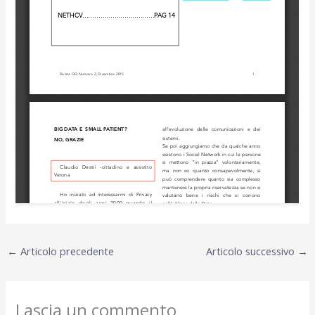
←
Articolo precedente
Articolo successivo
→
Lascia un commento