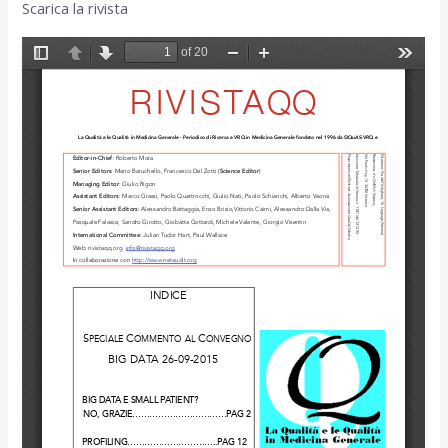
Scarica la rivista