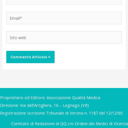
Email*
Sito
web
Proprietario ed Editore: Associazione Qualità Medica
Direzione: Via dell’Artigliere, 16 – Legnago (VR)
Registrazione Iscrizione Tribunale di Verona n. 1187 del 12/12/95
Comitato di Redazione di QQ c/o Ordine dei Medici di Vicenza