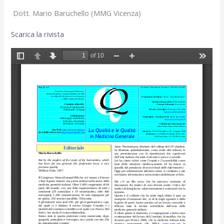
Dott. Mario Baruchello (MMG Vicenza)
Scarica la rivista