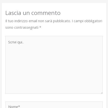
Lascia un commento
Il tuo indirizzo email non sarà pubblicato.
I campi obbligatori
sono contrassegnati
*
Scrivi
qui..
Nome*