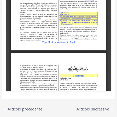
←
Articolo precedente
Articolo successivo
→