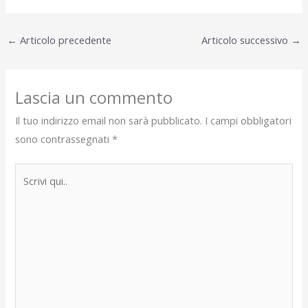
←
Articolo precedente
Articolo successivo
→
Lascia un commento
Il tuo indirizzo email non sarà pubblicato.
I campi obbligatori
sono contrassegnati
*
Scrivi
qui..