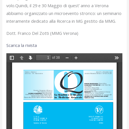
volo.Quindi, il 29 e 30 Maggio di quest’ anno a Verona
abbiamo organizzato un microevento strorico: un seminario
interamente dedicato alla Ricerca in MG gestito da MMG.
Dott. Franco Del Zotti (MMG Verona)
Scarica la rivista