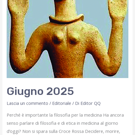
Giugno 2025
Lascia un commento
/
Editoriale
/ Di
Editor QQ
Perché è importante la filosofia per la medicina Ha ancora
senso parlare di filosofia e di etica in medicina al giorno
d’oggi? Non si spara sulla Croce Rossa Decidere, morire,