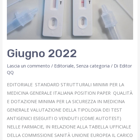
Giugno 2022
Lascia un commento
/
Editoriale
,
Senza categoria
/ Di
Editor
QQ
EDITORIALE STANDARD STRUTTURALI MINIMI PER LA
MEDICINA GENERALE ITALIANA POSITION PAPER QUALITÀ
E DOTAZIONE MINIMA PER LA SICUREZZA IN MEDICINA
GENERALE VALUTAZIONE DELLA TIPOLOGIA DEI TEST
ANTIGENICI ESEGUITI O VENDUTI (COME AUTOTEST)
NELLE FARMACIE, IN RELAZIONE ALLA TABELLA UFFICIALE
DELLA COMMISSIONE SANITÀ UNIONE EUROPEA IL CARICO