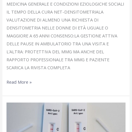
MEDICINA GENERALE E CONDIZIONI EZIOLOGICHE SOCIALI
IL TEMPO DELLA CURA NET-DENSITOMETRIALA
VALUTAZIONE DI ALMENO UNA RICHIESTA DI
DENSITOMETRIA NELLE DONNE DI ETÀ UGUALE O
MAGGIORE A 65 ANNI CONSENSO:LA GESTIONE ATTIVA
DELLE PAUSE IN AMBULATORIO TRA UNA VISITA E
L’ALTRA: PROTETTIVA DEL MMG MA ANCHE DEL
RAPPORTO PROFESSIONALE TRA MMG E PAZIENTE
SCARICA LA RIVISTA COMPLETA
Giugno
Read More »
2023