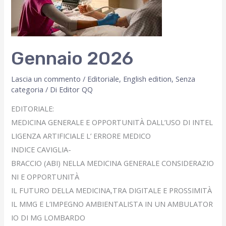
Gennaio 2026
Lascia un commento
/
Editoriale
,
English edition
,
Senza
categoria
/ Di
Editor QQ
EDITORIALE:
MEDICINA GENERALE E OPPORTUNITÀ DALL’USO DI INTEL
LIGENZA ARTIFICIALE L’ ERRORE MEDICO
INDICE CAVIGLIA-
BRACCIO (ABI) NELLA MEDICINA GENERALE CONSIDERAZIO
NI E OPPORTUNITÀ
IL FUTURO DELLA MEDICINA,TRA DIGITALE E PROSSIMITÀ
IL MMG E L’IMPEGNO AMBIENTALISTA IN UN AMBULATOR
IO DI MG LOMBARDO