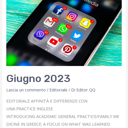
Giugno 2023
Lascia un commento
/
Editoriale
/ Di
Editor QQ
EDITORIALE AFFINITÀ E DIFFERENZE CON
UNA PRACTICE INGLESE
INTRODUCING ACADEMIC GENERAL PRACTICE/FAMILY ME
DICINE IN GREECE: A FOCUS ON WHAT WAS LEARNED