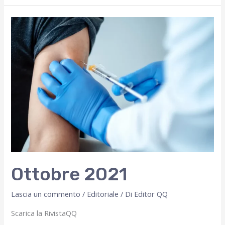
Ottobre 2021
Lascia un commento
/
Editoriale
/ Di
Editor QQ
Scarica la RivistaQQ